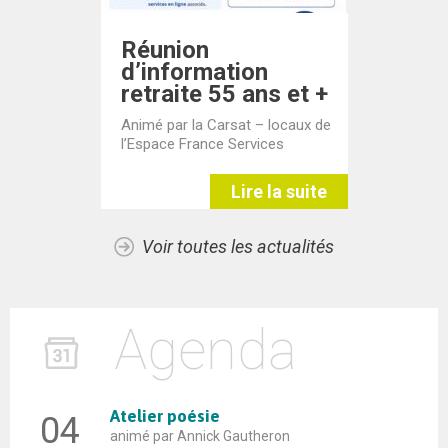
Réunion
d’information
retraite 55 ans et +
Animé par la Carsat – locaux de
l’Espace France Services
Lire la suite
Voir toutes les actualités
Agenda
Atelier poésie
04
animé par Annick Gautheron