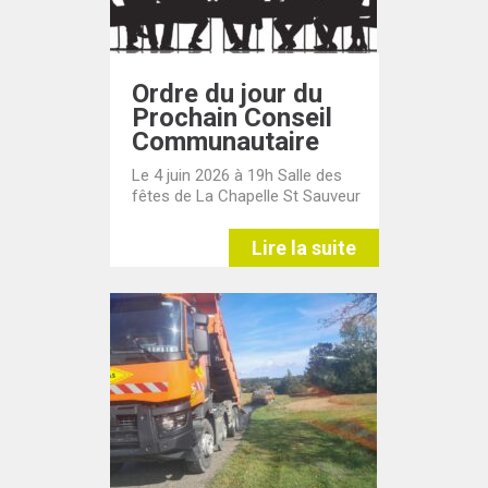
Ordre du jour du
Prochain Conseil
Communautaire
Le 4 juin 2026 à 19h Salle des
fêtes de La Chapelle St Sauveur
Lire la suite