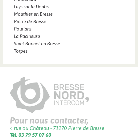
Lays sur le Doubs
Mouthier en Bresse
Pierre de Bresse
Pourlans
La Racineuse
Saint Bonnet en Bresse
Torpes
Pour nous contacter,
4 rue du Château - 71270 Pierre de Bresse
Tél. 03 79 57 07 60