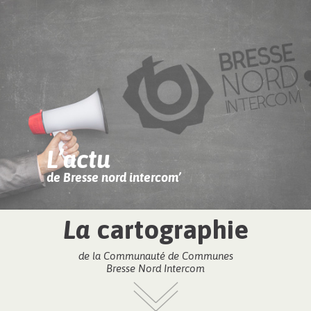
L’actu
de Bresse nord intercom’
La
cartographie
de la Communauté de Communes
Bresse Nord Intercom