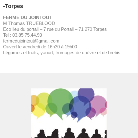
-Torpes
FERME DU JOINTOUT
M Thomas TRUEBLOOD
Eco lieu du portail – 7 rue du Portail – 71 270 Torpes
Tel : 03.85.75.44.93
fermedujointout@gmail.com
Ouvert le vendredi de 16h30 à 19h00
Légumes et fruits, yaourt, fromages de chèvre et de brebis