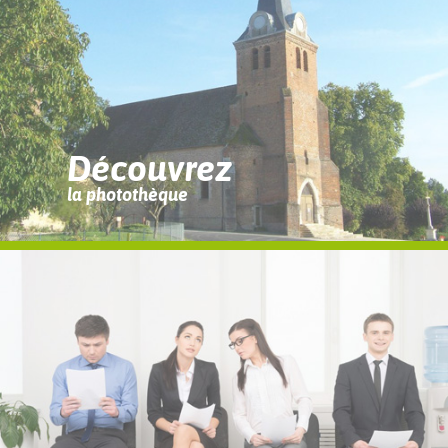
Découvrez
la photothèque