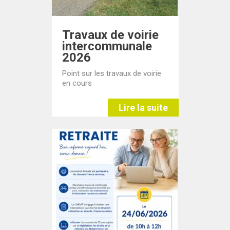
Travaux de voirie
intercommunale
2026
Point sur les travaux de voirie
en cours
Lire la suite